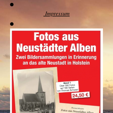
Impressum