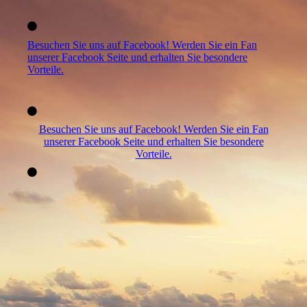
Besuchen Sie uns auf Facebook! Werden Sie ein Fan
unserer Facebook Seite und erhalten Sie besondere
Vorteile.
Besuchen Sie uns auf Facebook! Werden Sie ein Fan
unserer Facebook Seite und erhalten Sie besondere
Vorteile.