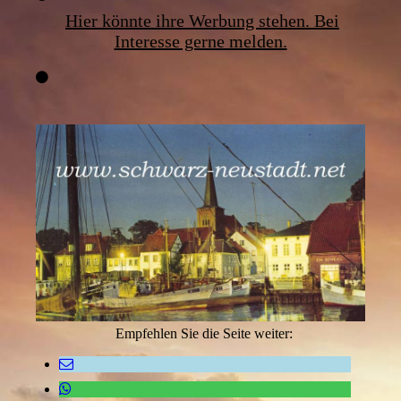
Hier könnte ihre Werbung stehen. Bei
Interesse gerne melden.
Empfehlen Sie die Seite weiter: