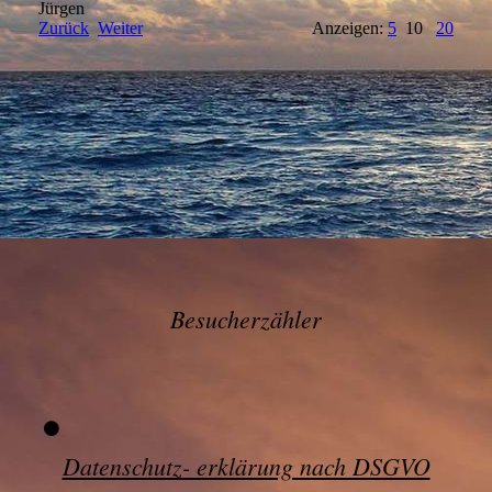
Jürgen
Zurück
Weiter
Anzeigen:
5
10
20
Besucherzähler
Datenschutz- erklärung nach DSGVO