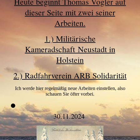
Heute beginnt Thomas Vogler auf
dieser Seite mit zwei seiner
Arbeiten.
1.) Militärische
Kameradschaft Neustadt in
Holstein
2.) Radfahrverein ARB Solidarität
Ich werde hier regelmäßig neue Arbeiten einstellen, also
schauen Sie öfter vorbei.
30.11.2024