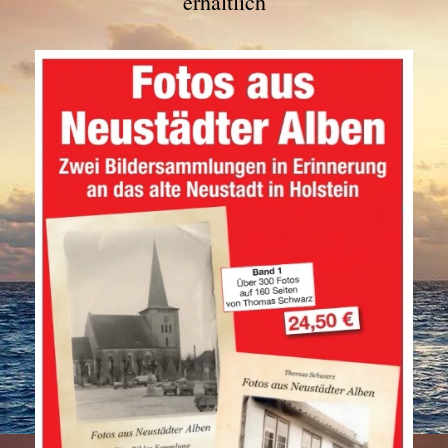
erhältlich