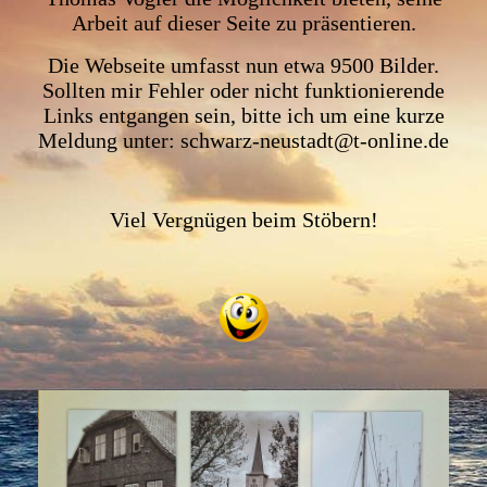
Arbeit auf dieser Seite zu präsentieren.
Die Webseite umfasst nun etwa 9500 Bilder.
Sollten mir Fehler oder nicht funktionierende
Links entgangen sein, bitte ich um eine kurze
Meldung unter: schwarz-neustadt@t-online.de
Viel Vergnügen beim Stöbern!