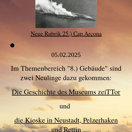
Neue Rubrik 25.) Cap Arcona
05.02.2025
Im Themenbereich "8.) Gebäude" sind
zwei Neulinge dazu gekommen:
Die Geschichte des Museums zeiTTor
und
die Kioske in Neustadt, Pelzerhaken
und Rettin