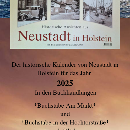
Der historische Kalender von Neustadt in
Holstein für das Jahr
2025
In den Buchhandlungen
*Buchstabe Am Markt*
und
*Buchstabe in der Hochtorstraße*