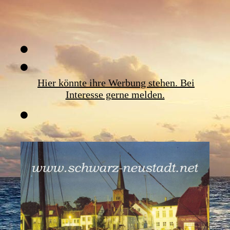
Hier könnte ihre Werbung stehen. Bei
Interesse gerne melden.