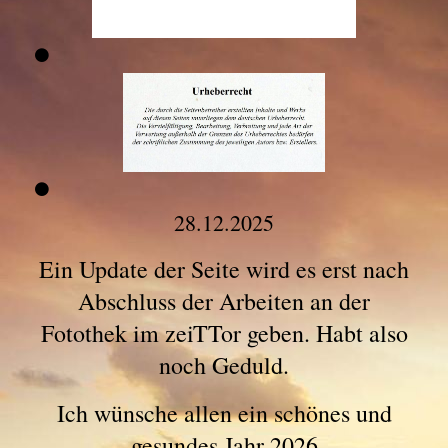
28.12.2025
Ein Update der Seite wird es erst nach
Abschluss der Arbeiten an der
Fotothek im zeiTTor geben. Habt also
noch Geduld.
Ich wünsche allen ein schönes und
gesundes Jahr 2026