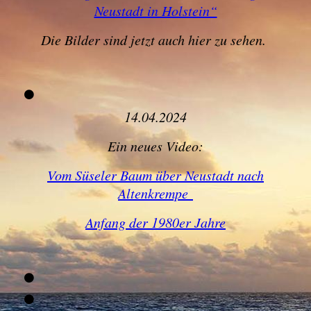
Neustadt in Holstein“
Die Bilder sind jetzt auch hier zu sehen.
14.04.2024
Ein neues Video:
Vom Süseler Baum über Neustadt nach
Altenkrempe
Anfang der 1980er Jahre