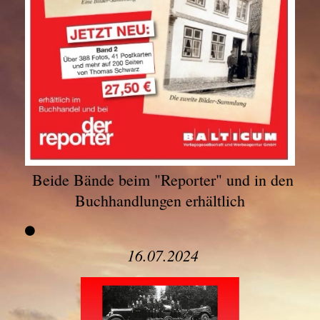
Beide Bände beim "Reporter" und in den
Buchhandlungen erhältlich
16.07.2024