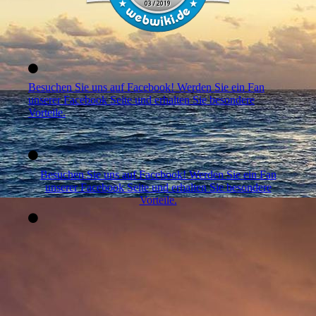
Besuchen Sie uns auf Facebook! Werden Sie ein Fan
unserer Facebook Seite und erhalten Sie besondere
Vorteile.
Besuchen Sie uns auf Facebook! Werden Sie ein Fan
unserer Facebook Seite und erhalten Sie besondere
Vorteile.