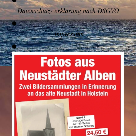
Datenschutz- erklärung nach DSGVO
Impressum