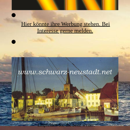
Hier könnte ihre Werbung stehen. Bei
Interesse gerne melden.
Empfehlen Sie die Seite weiter: