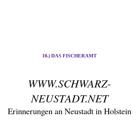
10.) DAS FISCHERAMT
WWW.SCHWARZ-
NEUSTADT.NET
Erinnerungen an Neustadt in Holstein