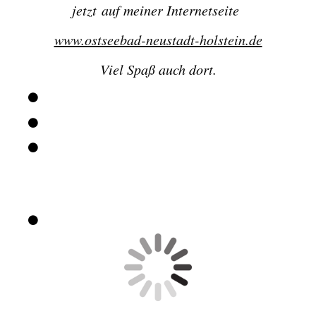
jetzt
auf meiner Internetseite
www.ostseebad-neustadt-holstein.de
Viel Spaß auch dort.