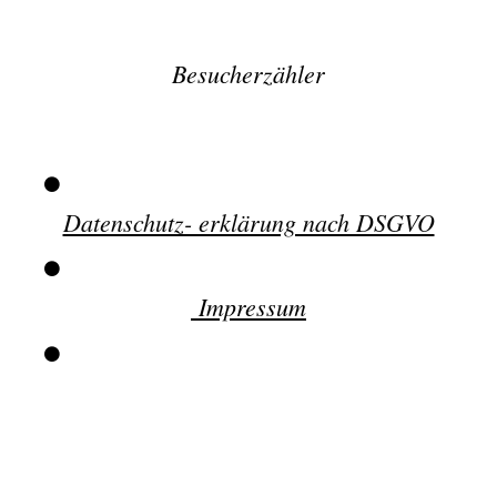
Besucherzähler
Datenschutz- erklärung nach DSGVO
Impressum