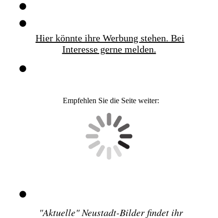
Hier könnte ihre Werbung stehen. Bei
Interesse gerne melden.
Empfehlen Sie die Seite weiter:
"
Aktuelle" Neustadt-Bilder findet ihr