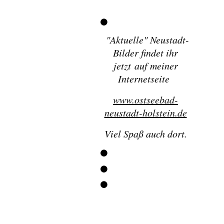
"
Aktuelle" Neustadt-
Bilder findet ihr
jetzt
auf meiner
Internetseite
www.ostseebad-
neustadt-holstein.de
Viel Spaß auch dort.