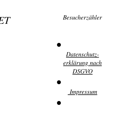
ET
Besucherzähler
Datenschutz-
erklärung nach
DSGVO
Impressum