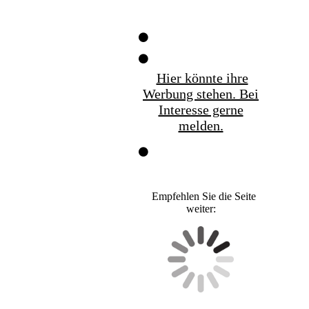
Hier könnte ihre
Werbung stehen. Bei
Interesse gerne
melden.
Empfehlen Sie die Seite
weiter: