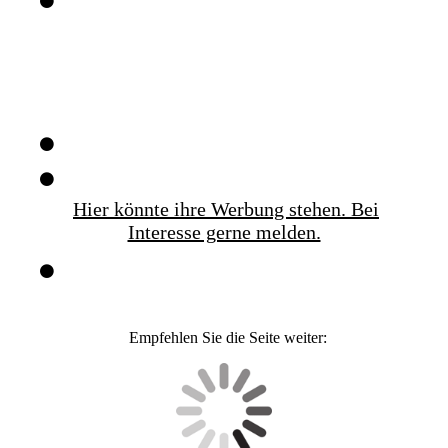
Hier könnte ihre Werbung stehen. Bei
Interesse gerne melden.
Empfehlen Sie die Seite weiter: