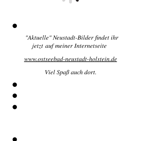
"
Aktuelle" Neustadt-Bilder findet ihr
jetzt
auf meiner Internetseite
www.ostseebad-neustadt-holstein.de
Viel Spaß auch dort.