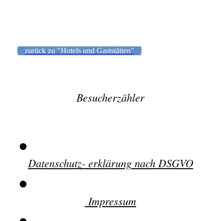
zurück zu "Hotels und Gaststätten"
Besucherzähler
Datenschutz- erklärung nach DSGVO
Impressum