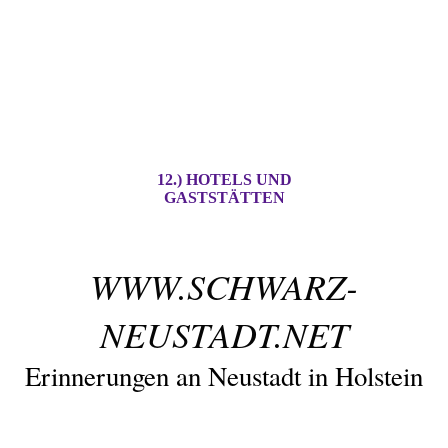
12.) HOTELS UND
GASTSTÄTTEN
WWW.SCHWARZ-
NEUSTADT.NET
Erinnerungen an Neustadt in Holstein