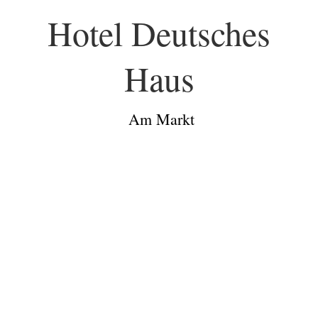
Hotel Deutsches
Haus
Am Markt