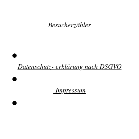
Besucherzähler
Datenschutz- erklärung nach DSGVO
Impressum