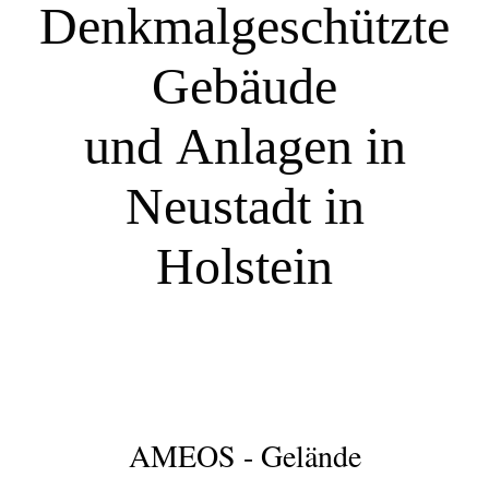
Denkmalgeschützte
Gebäude
und
Anlagen in
Neustadt in
Holstein
AMEOS - Gelände