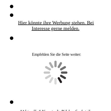
Hier könnte ihre Werbung stehen. Bei
Interesse gerne melden.
Empfehlen Sie die Seite weiter: