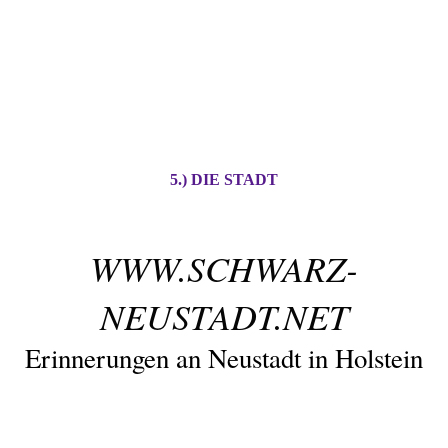
5.) DIE STADT
WWW.SCHWARZ-
NEUSTADT.NET
Erinnerungen an Neustadt in Holstein