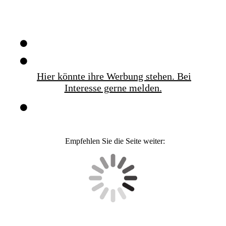
Hier könnte ihre Werbung stehen. Bei
Interesse gerne melden.
Empfehlen Sie die Seite weiter: