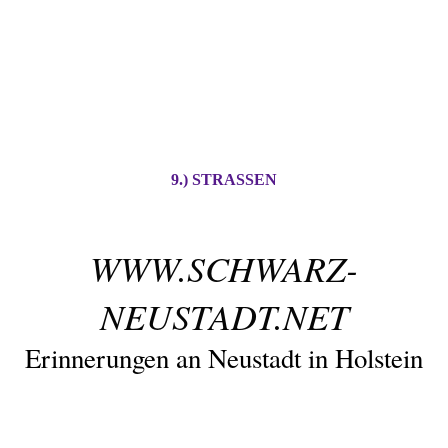
9.) STRASSEN
WWW.SCHWARZ-
NEUSTADT.NET
Erinnerungen an Neustadt in Holstein