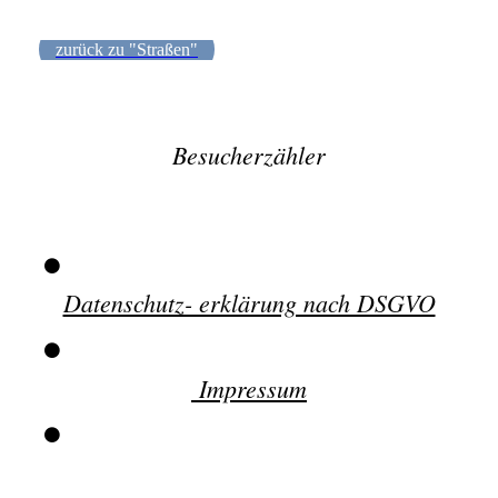
zurück zu "Straßen"
Besucherzähler
Datenschutz- erklärung nach DSGVO
Impressum