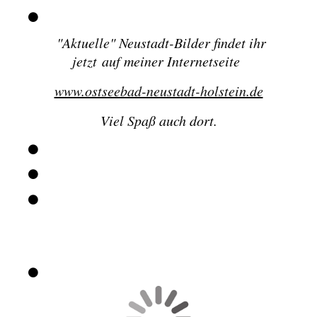
"
Aktuelle" Neustadt-Bilder findet ihr
jetzt
auf meiner Internetseite
www.ostseebad-neustadt-holstein.de
Viel Spaß auch dort.