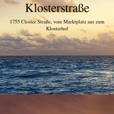
Klosterstraße
1755 Closter Straße, vom Marktplatz aus zum
Klosterhof