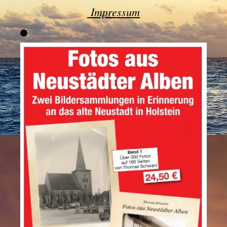
Impressum