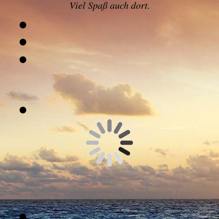
Viel Spaß auch dort.