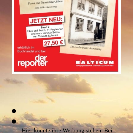
Hier könnte ihre Werbung stehen. Bei