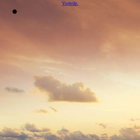
Vorteile.