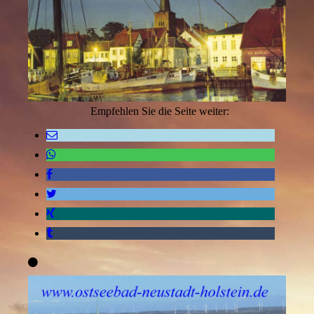
Empfehlen Sie die Seite weiter: