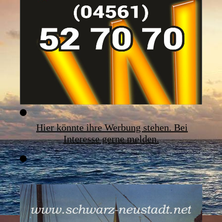
Hier könnte ihre Werbung stehen. Bei
Interesse gerne melden.