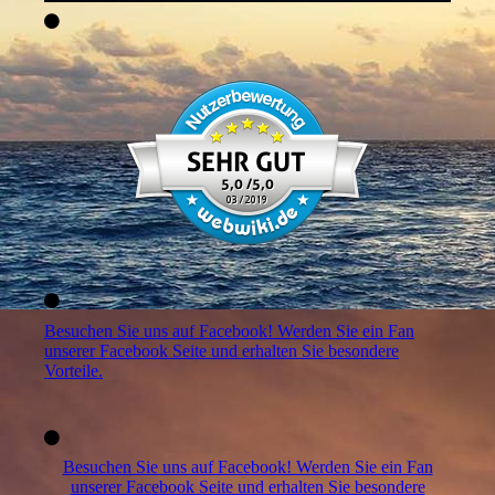
Besuchen Sie uns auf Facebook! Werden Sie ein Fan
unserer Facebook Seite und erhalten Sie besondere
Vorteile.
Besuchen Sie uns auf Facebook! Werden Sie ein Fan
unserer Facebook Seite und erhalten Sie besondere