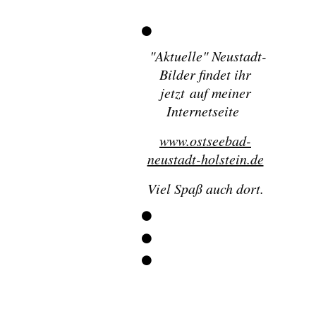
"
Aktuelle" Neustadt-
Bilder findet ihr
jetzt
auf meiner
Internetseite
www.ostseebad-
neustadt-holstein.de
Viel Spaß auch dort.