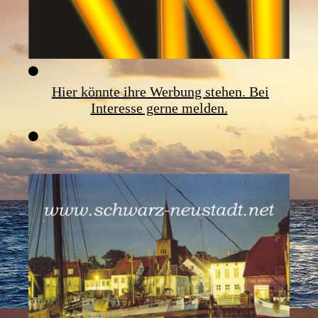
Hier könnte ihre Werbung stehen. Bei
Interesse gerne melden.