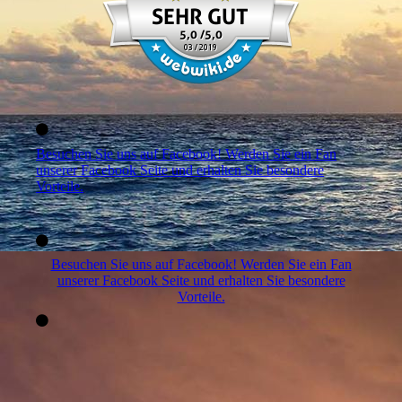
Besuchen Sie uns auf Facebook! Werden Sie ein Fan
unserer Facebook Seite und erhalten Sie besondere
Vorteile.
Besuchen Sie uns auf Facebook! Werden Sie ein Fan
unserer Facebook Seite und erhalten Sie besondere
Vorteile.