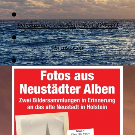
Datenschutz- erklärung nach DSGVO
Impressum