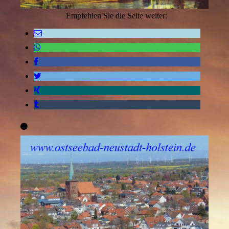
Empfehlen Sie die Seite weiter: